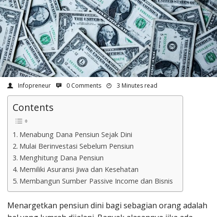
Infopreneur
0 Comments
3 Minutes read
Contents
Menabung Dana Pensiun Sejak Dini
Mulai Berinvestasi Sebelum Pensiun
Menghitung Dana Pensiun
Memiliki Asuransi Jiwa dan Kesehatan
Membangun Sumber Passive Income dan Bisnis
Menargetkan pensiun dini bagi sebagian orang adalah