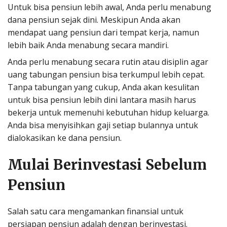
Untuk bisa pensiun lebih awal, Anda perlu menabung
dana pensiun sejak dini. Meskipun Anda akan
mendapat uang pensiun dari tempat kerja, namun
lebih baik Anda menabung secara mandiri.
Anda perlu menabung secara rutin atau disiplin agar
uang tabungan pensiun bisa terkumpul lebih cepat.
Tanpa tabungan yang cukup, Anda akan kesulitan
untuk bisa pensiun lebih dini lantara masih harus
bekerja untuk memenuhi kebutuhan hidup keluarga.
Anda bisa menyisihkan gaji setiap bulannya untuk
dialokasikan ke dana pensiun.
Mulai Berinvestasi Sebelum
Pensiun
Salah satu cara mengamankan finansial untuk
persiapan pensiun adalah dengan berinvestasi.