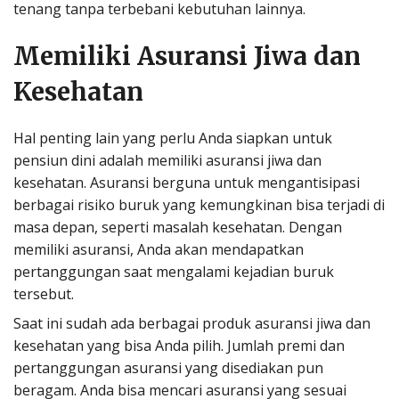
tenang tanpa terbebani kebutuhan lainnya.
Memiliki Asuransi Jiwa dan
Kesehatan
Hal penting lain yang perlu Anda siapkan untuk
pensiun dini adalah memiliki asuransi jiwa dan
kesehatan. Asuransi berguna untuk mengantisipasi
berbagai risiko buruk yang kemungkinan bisa terjadi di
masa depan, seperti masalah kesehatan. Dengan
memiliki asuransi, Anda akan mendapatkan
pertanggungan saat mengalami kejadian buruk
tersebut.
Saat ini sudah ada berbagai produk asuransi jiwa dan
kesehatan yang bisa Anda pilih. Jumlah premi dan
pertanggungan asuransi yang disediakan pun
beragam. Anda bisa mencari asuransi yang sesuai