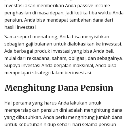
Investasi akan memberikan Anda passive income
penghasilan di masa depan. Jadi ketika tiba waktu Anda
pensiun, Anda bisa mendapat tambahan dana dari
haslil investasi.
Sama seperti menabung, Anda bisa menyisihkan
sebagian gaji bulanan untuk dialokasikan ke investasi.
Ada berbagai produk investasi yang bisa Anda beli,
mulai dari reksadana, saham, obligasi, dan sebagainya.
Supaya investasi Anda berjalan maksimal, Anda bisa
mempelajari strategi dalam berinvestasi.
Menghitung Dana Pensiun
Hal pertama yang harus Anda lakukan untuk
mempersiapkan pensiun dini adalah menghitung dana
yang dibutuhkan. Anda perlu menghitung jumlah dana
untuk kebutuhan hidup sehari-hari selama pensiun