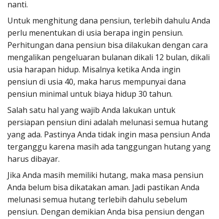
nanti.
Untuk menghitung dana pensiun, terlebih dahulu Anda
perlu menentukan di usia berapa ingin pensiun.
Perhitungan dana pensiun bisa dilakukan dengan cara
mengalikan pengeluaran bulanan dikali 12 bulan, dikali
usia harapan hidup. Misalnya ketika Anda ingin
pensiun di usia 40, maka harus mempunyai dana
pensiun minimal untuk biaya hidup 30 tahun.
Salah satu hal yang wajib Anda lakukan untuk
persiapan pensiun dini adalah melunasi semua hutang
yang ada. Pastinya Anda tidak ingin masa pensiun Anda
terganggu karena masih ada tanggungan hutang yang
harus dibayar.
Jika Anda masih memiliki hutang, maka masa pensiun
Anda belum bisa dikatakan aman. Jadi pastikan Anda
melunasi semua hutang terlebih dahulu sebelum
pensiun. Dengan demikian Anda bisa pensiun dengan