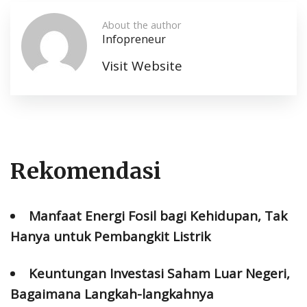
About the author
Infopreneur
Visit Website
Rekomendasi
Manfaat Energi Fosil bagi Kehidupan, Tak
Hanya untuk Pembangkit Listrik
Keuntungan Investasi Saham Luar Negeri,
Bagaimana Langkah-langkahnya