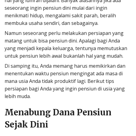
hal yang lumrah dijalani. Banyak alasannya jika ada
seseorang ingin pensiun dini mulai dari ingin
menikmati hidup, mengalami sakit parah, beralih
membuka usaha sendiri, dan sebagainya.
Namun seseorang perlu melakukan persiapan yang
matang untuk bisa pensiun dini. Apalagi bagi Anda
yang menjadi kepala keluarga, tentunya memutuskan
untuk pensiun lebih awal bukanlah hal yang mudah.
Di samping itu, Anda memang harus memikirkan dan
menentukan waktu pensiun mengingat ada masa di
mana usia Anda tidak produktif lagi. Berikut tips
persiapan bagi Anda yang ingin pensiun di usia yang
lebih muda.
Menabung Dana Pensiun
Sejak Dini