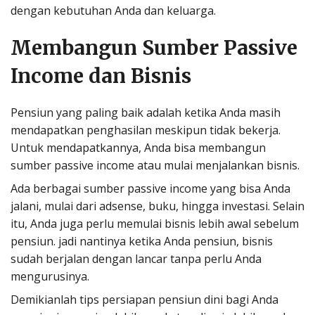
dengan kebutuhan Anda dan keluarga.
Membangun Sumber Passive
Income dan Bisnis
Pensiun yang paling baik adalah ketika Anda masih
mendapatkan penghasilan meskipun tidak bekerja.
Untuk mendapatkannya, Anda bisa membangun
sumber passive income atau mulai menjalankan bisnis.
Ada berbagai sumber passive income yang bisa Anda
jalani, mulai dari adsense, buku, hingga investasi. Selain
itu, Anda juga perlu memulai bisnis lebih awal sebelum
pensiun. jadi nantinya ketika Anda pensiun, bisnis
sudah berjalan dengan lancar tanpa perlu Anda
mengurusinya.
Demikianlah tips persiapan pensiun dini bagi Anda