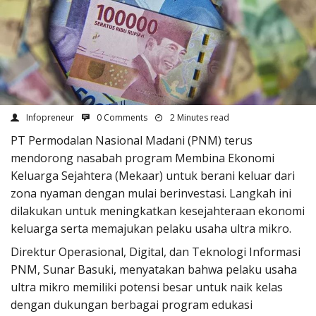
Infopreneur
0 Comments
2 Minutes read
PT Permodalan Nasional Madani (PNM) terus
mendorong nasabah program Membina Ekonomi
Keluarga Sejahtera (Mekaar) untuk berani keluar dari
zona nyaman dengan mulai berinvestasi. Langkah ini
dilakukan untuk meningkatkan kesejahteraan ekonomi
keluarga serta memajukan pelaku usaha ultra mikro.
Direktur Operasional, Digital, dan Teknologi Informasi
PNM, Sunar Basuki, menyatakan bahwa pelaku usaha
ultra mikro memiliki potensi besar untuk naik kelas
dengan dukungan berbagai program edukasi