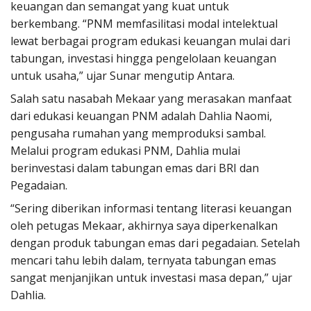
keuangan dan semangat yang kuat untuk
berkembang. “PNM memfasilitasi modal intelektual
lewat berbagai program edukasi keuangan mulai dari
tabungan, investasi hingga pengelolaan keuangan
untuk usaha,” ujar Sunar mengutip Antara.
Salah satu nasabah Mekaar yang merasakan manfaat
dari edukasi keuangan PNM adalah Dahlia Naomi,
pengusaha rumahan yang memproduksi sambal.
Melalui program edukasi PNM, Dahlia mulai
berinvestasi dalam tabungan emas dari BRI dan
Pegadaian.
“Sering diberikan informasi tentang literasi keuangan
oleh petugas Mekaar, akhirnya saya diperkenalkan
dengan produk tabungan emas dari pegadaian. Setelah
mencari tahu lebih dalam, ternyata tabungan emas
sangat menjanjikan untuk investasi masa depan,” ujar
Dahlia.