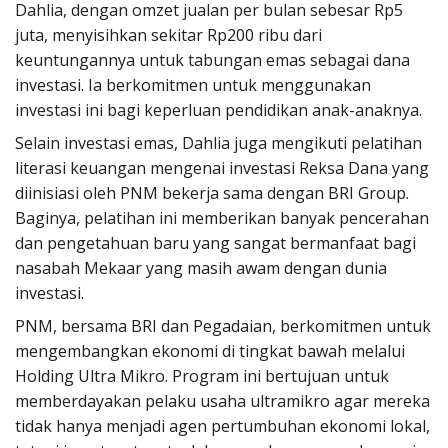
Dahlia, dengan omzet jualan per bulan sebesar Rp5
juta, menyisihkan sekitar Rp200 ribu dari
keuntungannya untuk tabungan emas sebagai dana
investasi. Ia berkomitmen untuk menggunakan
investasi ini bagi keperluan pendidikan anak-anaknya.
Selain investasi emas, Dahlia juga mengikuti pelatihan
literasi keuangan mengenai investasi Reksa Dana yang
diinisiasi oleh PNM bekerja sama dengan BRI Group.
Baginya, pelatihan ini memberikan banyak pencerahan
dan pengetahuan baru yang sangat bermanfaat bagi
nasabah Mekaar yang masih awam dengan dunia
investasi.
PNM, bersama BRI dan Pegadaian, berkomitmen untuk
mengembangkan ekonomi di tingkat bawah melalui
Holding Ultra Mikro. Program ini bertujuan untuk
memberdayakan pelaku usaha ultramikro agar mereka
tidak hanya menjadi agen pertumbuhan ekonomi lokal,