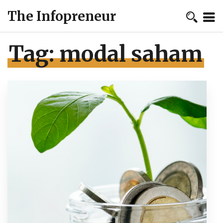
The Infopreneur
Tag:
modal saham