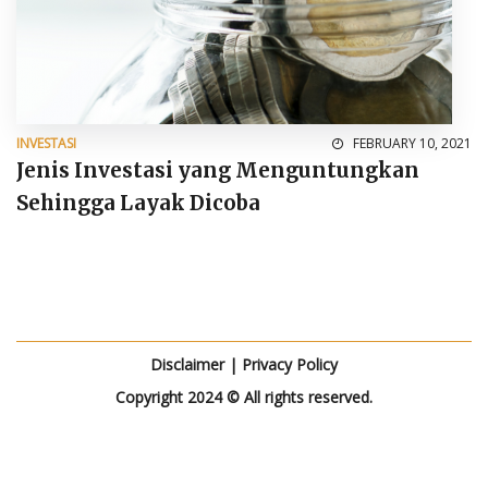
INVESTASI
FEBRUARY 10, 2021
Jenis Investasi yang Menguntungkan
Sehingga Layak Dicoba
Disclaimer
|
Privacy Policy
Copyright 2024 © All rights reserved.