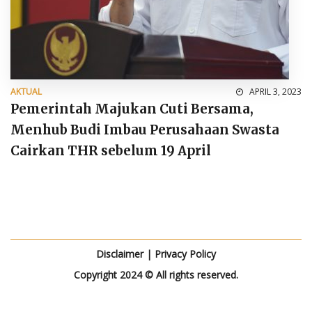
AKTUAL
APRIL 3, 2023
Pemerintah Majukan Cuti Bersama,
Menhub Budi Imbau Perusahaan Swasta
Cairkan THR sebelum 19 April
Disclaimer
|
Privacy Policy
Copyright 2024 © All rights reserved.