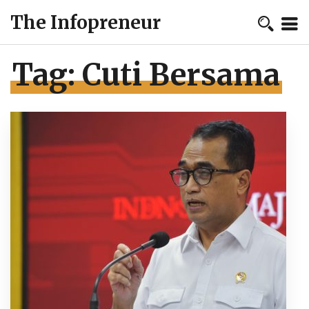
The Infopreneur
Tag:
Cuti Bersama