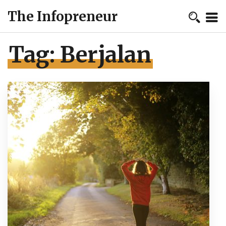
The Infopreneur
Tag:
Berjalan