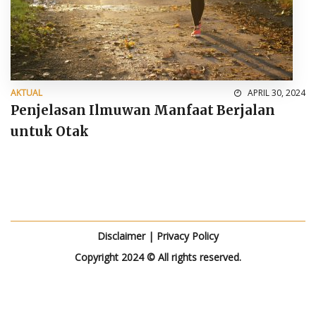
AKTUAL
APRIL 30, 2024
Penjelasan Ilmuwan Manfaat Berjalan
untuk Otak
Disclaimer
|
Privacy Policy
Copyright 2024 © All rights reserved.